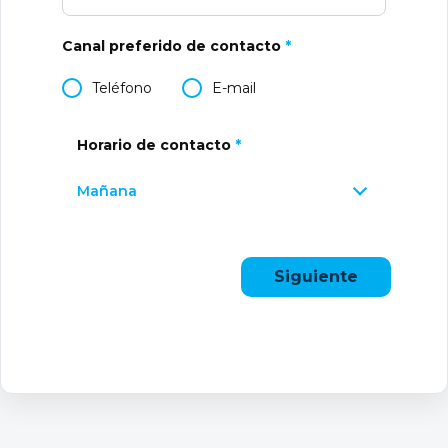
Canal preferido de contacto
*
Teléfono
E-mail
Horario de contacto
*
Mañana