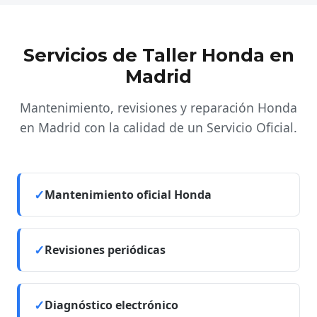
Servicios de Taller Honda en
Madrid
Mantenimiento, revisiones y reparación Honda
en Madrid con la calidad de un Servicio Oficial.
Mantenimiento oficial Honda
Revisiones periódicas
Diagnóstico electrónico