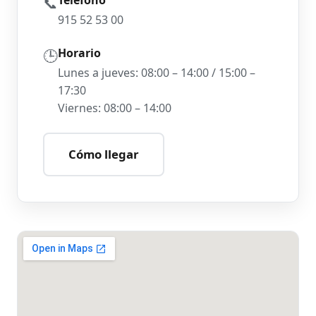
Teléfono
📞
915 52 53 00
Horario
🕒
Lunes a jueves: 08:00 – 14:00 / 15:00 –
17:30
Viernes: 08:00 – 14:00
Cómo llegar