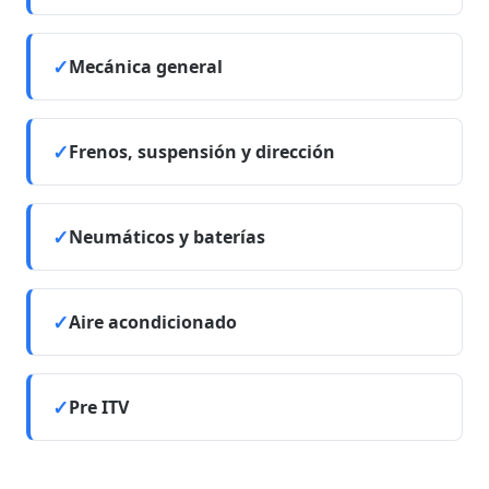
Mecánica general
Frenos, suspensión y dirección
Neumáticos y baterías
Aire acondicionado
Pre ITV