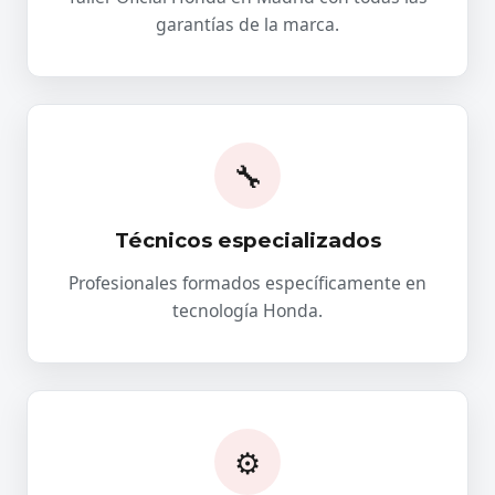
garantías de la marca.
🔧
Técnicos especializados
Profesionales formados específicamente en
tecnología Honda.
⚙️