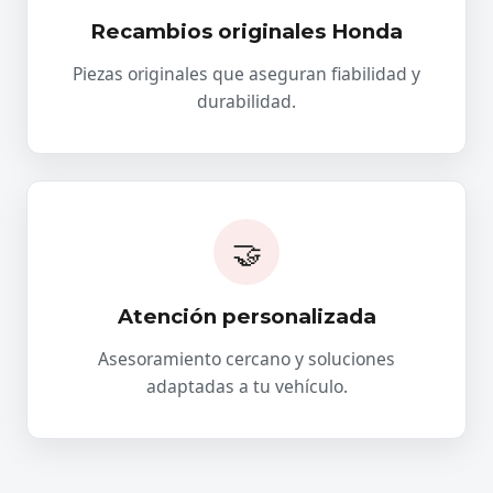
Recambios originales Honda
Piezas originales que aseguran fiabilidad y
durabilidad.
🤝
Atención personalizada
Asesoramiento cercano y soluciones
adaptadas a tu vehículo.