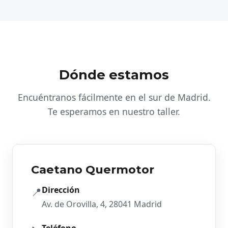
Dónde estamos
Encuéntranos fácilmente en el sur de Madrid.
Te esperamos en nuestro taller.
Caetano Quermotor
Dirección
📍
Av. de Orovilla, 4, 28041 Madrid