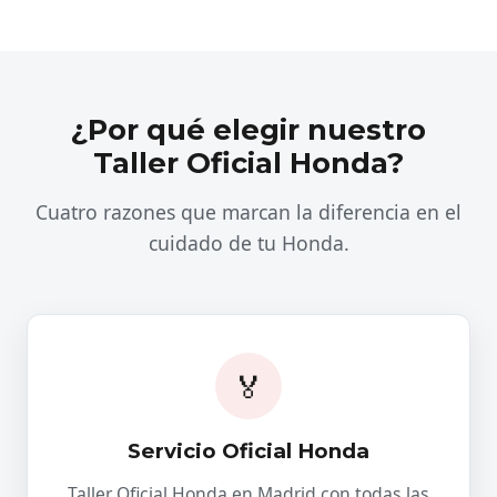
¿Por qué elegir nuestro
Taller Oficial Honda?
Cuatro razones que marcan la diferencia en el
cuidado de tu Honda.
🏅
Servicio Oficial Honda
Taller Oficial Honda en Madrid con todas las