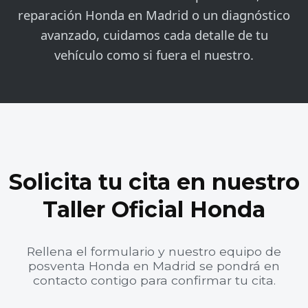
reparación Honda en Madrid o un diagnóstico
avanzado, cuidamos cada detalle de tu
vehículo como si fuera el nuestro.
Solicita tu cita en nuestro
Taller Oficial Honda
Rellena el formulario y nuestro equipo de
posventa Honda en Madrid se pondrá en
contacto contigo para confirmar tu cita.