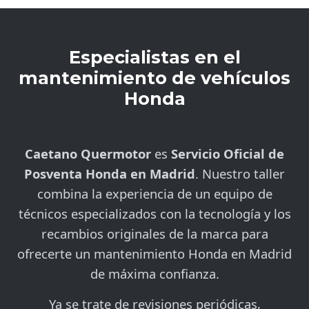
Especialistas en el
mantenimiento de vehículos
Honda
Caetano Quermotor
es
Servicio Oficial de
Posventa Honda en Madrid
. Nuestro taller
combina la experiencia de un equipo de
técnicos especializados con la tecnología y los
recambios originales de la marca para
ofrecerte un mantenimiento Honda en Madrid
de máxima confianza.
Ya se trate de revisiones periódicas,