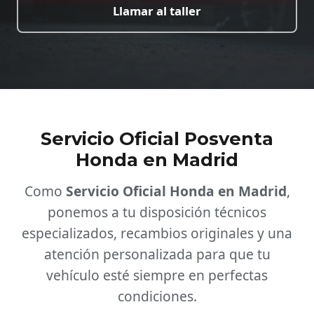
Llamar al taller
Servicio Oficial Posventa
Honda en Madrid
Como
Servicio Oficial Honda en Madrid
,
ponemos a tu disposición técnicos
especializados, recambios originales y una
atención personalizada para que tu
vehículo esté siempre en perfectas
condiciones.