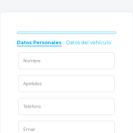
Datos Personales
Datos del vehículo